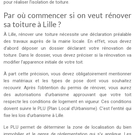
pour réaliser l’isolation de toiture.
Par où commencer si on veut rénover
sa toiture à Lille ?
À Lille, rénover une toiture nécessite une déclaration préalable
des travaux auprès de la mairie locale. En effet, vous devez
d’abord déposer un dossier déclarant votre rénovation de
toiture. Dans le dossier, vous devez préciser si la rénovation va
modifier l’apparence initiale de votre toit.
À part cette précision, vous devez obligatoirement mentionner
les matériaux et les types de pose dont vous souhaitez
recouvrir. Après l’obtention du permis de rénover, vous aurez
des autorisations d’urbanisme approuvant que votre toit
respecte les conditions de logement en vigueur. Ces conditions
doivent suivre le PLU (Plan Local d’Urbanisme). C’est l’entité qui
fixe les lois d’urbanisme à Lille.
Le PLU permet de déterminer la zone de localisation du bien
immobilier et le genre de réglementation qui s’y applique. Les