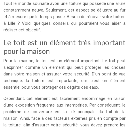
Tout le monde souhaite avoir une toiture qui possède une allure
constamment neuve. Seulement, cet aspect se délustre au fur
et à mesure que le temps passe. Besoin de rénover votre toiture
à Lille ? Voici quelques conseils qui pourraient vous aider à
réaliser cet objectif.
Le toit est un élément très important
pour la maison
Pour la maison, le toit est un élément important. Le toit peut
s’exprimer comme un élément qui peut protéger les choses
dans votre maison et assurer votre sécurité. D’un point de vue
technique, la toiture est importante, car c’est un élément
essentiel pour vous protéger des dégâts des eaux.
Cependant, cet élément est facilement endommagé en raison
d’une exposition fréquente aux intempéries. Par conséquent, le
problème de couverture est la clé principale du toit de la
maison. Ainsi, face à ces facteurs externes pris en compte par
la toiture, afin d’assurer votre sécurité, vous devez prendre les