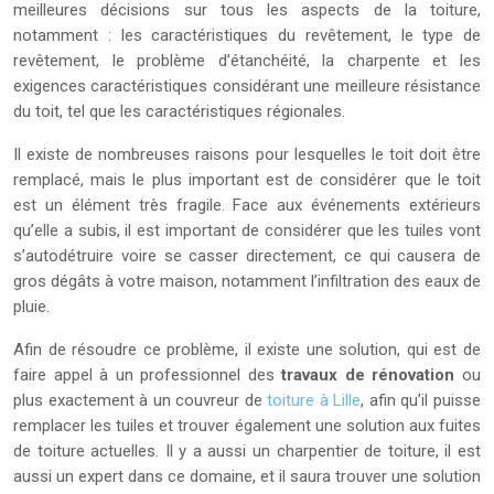
meilleures décisions sur tous les aspects de la toiture,
notamment : les caractéristiques du revêtement, le type de
revêtement, le problème d’étanchéité, la charpente et les
exigences caractéristiques considérant une meilleure résistance
du toit, tel que les caractéristiques régionales.
Il existe de nombreuses raisons pour lesquelles le toit doit être
remplacé, mais le plus important est de considérer que le toit
est un élément très fragile. Face aux événements extérieurs
qu’elle a subis, il est important de considérer que les tuiles vont
s’autodétruire voire se casser directement, ce qui causera de
gros dégâts à votre maison, notamment l’infiltration des eaux de
pluie.
Afin de résoudre ce problème, il existe une solution, qui est de
faire appel à un professionnel des
travaux de rénovation
ou
plus exactement à un couvreur de
toiture à Lille
, afin qu’il puisse
remplacer les tuiles et trouver également une solution aux fuites
de toiture actuelles. Il y a aussi un charpentier de toiture, il est
aussi un expert dans ce domaine, et il saura trouver une solution