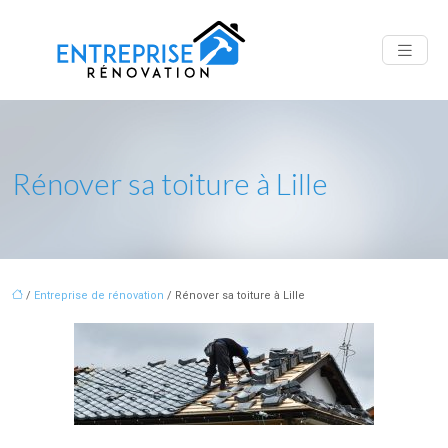
Rénover sa toiture à Lille
/
Entreprise de rénovation
/ Rénover sa toiture à Lille