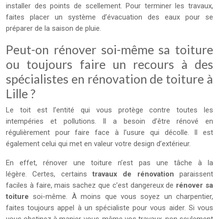
installer des points de scellement. Pour terminer les travaux,
faites placer un système d’évacuation des eaux pour se
préparer de la saison de pluie.
Peut-on rénover soi-même sa toiture
ou toujours faire un recours à des
spécialistes en rénovation de toiture à
Lille ?
Le toit est l’entité qui vous protège contre toutes les
intempéries et pollutions. Il a besoin d’être rénové en
régulièrement pour faire face à l’usure qui décolle. Il est
également celui qui met en valeur votre design d’extérieur.
En effet, rénover une toiture n’est pas une tâche à la
légère. Certes, certains
travaux de rénovation
paraissent
faciles à faire, mais sachez que c’est dangereux de
rénover sa
toiture
soi-même. À moins que vous soyez un charpentier,
faites toujours appel à un spécialiste pour vous aider. Si vous