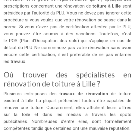
prescriptions concernant une rénovation de
toiture à Lille
sont
présidées par l’autorité du PLU. Vous ne devez pas ignorer cette
procédure si vous voulez que votre rénovation se passe dans la
norme. Si vous n’avez pas de certification attestée par le PLU,
vous pouvez être soumis à des sanctions. Toutefois, c’est
le POS (Plan d’Occupation des sols) qui s’applique en cas de
défaut du PLU. Ne commencez pas votre rénovation sans avoir
encore cette certification, il est préférable de ne pas entamer
les travaux.
Où trouver des spécialistes en
rénovation de toiture à Lille ?
Plusieurs entreprises des
travaux de rénovation
de toiture
existent à Lille. La plupart prétendent toutes être capables de
rénover une toiture. Couramment, elles affichent leurs offres
sur la toile et dans les médias à travers les spots
publicitaires. Nombreuses d’entre elles, sont formellement
compétentes tandis que certaines ont une mauvaise réputation.