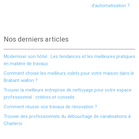
d’automatisation ?
Nos derniers articles
Moderniser son hôtel : Les tendances et les meilleures pratiques
en matière de travaux
Comment choisir les meilleurs volets pour votre maison dans le
Brabant wallon ?
Trouver la meilleure entreprise de nettoyage pour votre espace
professionnel : critères et conseils
Comment réussir vos travaux de rénovation ?
Trouver des professionnels du débouchage de canalisations à
Charleroi