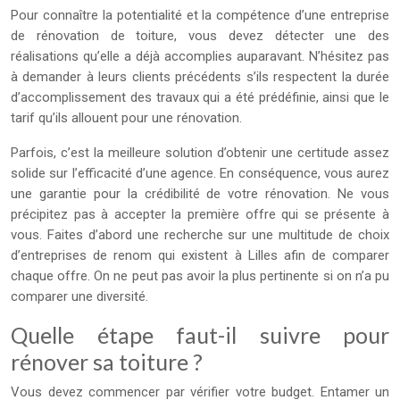
Pour connaître la potentialité et la compétence d’une entreprise
de rénovation de toiture, vous devez détecter une des
réalisations qu’elle a déjà accomplies auparavant. N’hésitez pas
à demander à leurs clients précédents s’ils respectent la durée
d’accomplissement des travaux qui a été prédéfinie, ainsi que le
tarif qu’ils allouent pour une rénovation.
Parfois, c’est la meilleure solution d’obtenir une certitude assez
solide sur l’efficacité d’une agence. En conséquence, vous aurez
une garantie pour la crédibilité de votre rénovation. Ne vous
précipitez pas à accepter la première offre qui se présente à
vous. Faites d’abord une recherche sur une multitude de choix
d’entreprises de renom qui existent à Lilles afin de comparer
chaque offre. On ne peut pas avoir la plus pertinente si on n’a pu
comparer une diversité.
Quelle étape faut-il suivre pour
rénover sa toiture ?
Vous devez commencer par vérifier votre budget. Entamer un