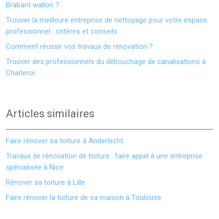
Brabant wallon ?
Trouver la meilleure entreprise de nettoyage pour votre espace
professionnel : critères et conseils
Comment réussir vos travaux de rénovation ?
Trouver des professionnels du débouchage de canalisations à
Charleroi
Articles similaires
Faire rénover sa toiture à Anderlecht
Travaux de rénovation de toiture : faire appel à une entreprise
spécialisée à Nice
Rénover sa toiture à Lille
Faire rénover la toiture de sa maison à Toulouse