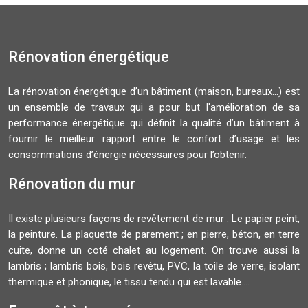
Rénovation énergétique
La rénovation énergétique d’un bâtiment (maison, bureaux…) est
un ensemble de travaux qui a pour but l'amélioration de sa
performance énergétique qui définit la qualité d’un bâtiment à
fournir le meilleur rapport entre le confort d’usage et les
consommations d’énergie nécessaires pour l’obtenir.
Rénovation du mur
Il existe plusieurs façons de revêtement de mur : Le papier peint,
la peinture. La plaquette de parement ; en pierre, béton, en terre
cuite, donne un coté chalet au logement. On trouve aussi la
lambris ; lambris bois, bois revêtu, PVC, la toile de verre, isolant
thermique et phonique, le tissu tendu qui est lavable....