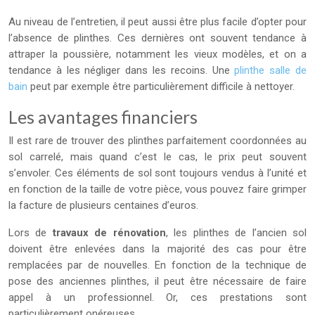
Au niveau de l’entretien, il peut aussi être plus facile d’opter pour
l’absence de plinthes. Ces dernières ont souvent tendance à
attraper la poussière, notamment les vieux modèles, et on a
tendance à les négliger dans les recoins. Une
plinthe salle de
bain
peut par exemple être particulièrement difficile à nettoyer.
Les avantages financiers
Il est rare de trouver des plinthes parfaitement coordonnées au
sol carrelé, mais quand c’est le cas, le prix peut souvent
s’envoler. Ces éléments de sol sont toujours vendus à l’unité et
en fonction de la taille de votre pièce, vous pouvez faire grimper
la facture de plusieurs centaines d’euros.
Lors de
travaux de rénovation
, les plinthes de l’ancien sol
doivent être enlevées dans la majorité des cas pour être
remplacées par de nouvelles. En fonction de la technique de
pose des anciennes plinthes, il peut être nécessaire de faire
appel à un professionnel. Or, ces prestations sont
particulièrement onéreuses.