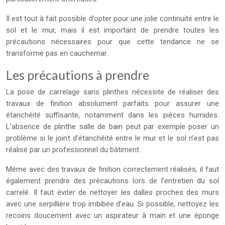
Il est tout à fait possible d’opter pour une jolie continuité entre le
sol et le mur, mais il est important de prendre toutes les
précautions nécessaires pour que cette tendance ne se
transforme pas en cauchemar.
Les précautions à prendre
La pose de carrelage sans plinthes nécessite de réaliser des
travaux de finition absolument parfaits pour assurer une
étanchéité suffisante, notamment dans les pièces humides.
L’absence de plinthe salle de bain peut par exemple poser un
problème si le joint d’étanchéité entre le mur et le sol n’est pas
réalisé par un professionnel du bâtiment.
Même avec des travaux de finition correctement réalisés, il faut
également prendre des précautions lors de l’entretien du sol
carrelé. Il faut éviter de nettoyer les dalles proches des murs
avec une serpillière trop imbibée d’eau. Si possible, nettoyez les
recoins doucement avec un aspirateur à main et une éponge