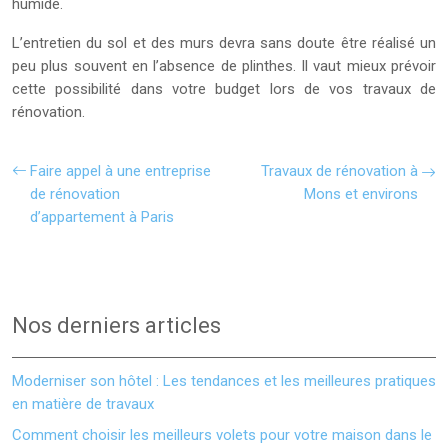
humide.
L’entretien du sol et des murs devra sans doute être réalisé un
peu plus souvent en l’absence de plinthes. Il vaut mieux prévoir
cette possibilité dans votre budget lors de vos travaux de
rénovation.
Faire appel à une entreprise
Travaux de rénovation à
de rénovation
Mons et environs
d’appartement à Paris
Nos derniers articles
Moderniser son hôtel : Les tendances et les meilleures pratiques
en matière de travaux
Comment choisir les meilleurs volets pour votre maison dans le