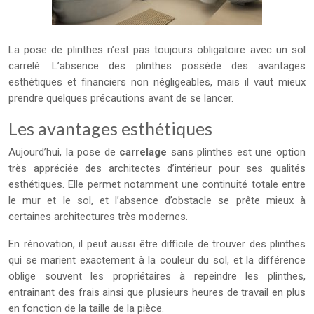
La pose de plinthes n’est pas toujours obligatoire avec un sol
carrelé. L’absence des plinthes possède des avantages
esthétiques et financiers non négligeables, mais il vaut mieux
prendre quelques précautions avant de se lancer.
Les avantages esthétiques
Aujourd’hui, la pose de
carrelage
sans plinthes est une option
très appréciée des architectes d’intérieur pour ses qualités
esthétiques. Elle permet notamment une continuité totale entre
le mur et le sol, et l’absence d’obstacle se prête mieux à
certaines architectures très modernes.
En rénovation, il peut aussi être difficile de trouver des plinthes
qui se marient exactement à la couleur du sol, et la différence
oblige souvent les propriétaires à repeindre les plinthes,
entraînant des frais ainsi que plusieurs heures de travail en plus
en fonction de la taille de la pièce.