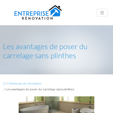
Les avantages de poser du
carrelage sans plinthes
/
Entreprise de rénovation
/ Les avantages de poser du carrelage sans plinthes