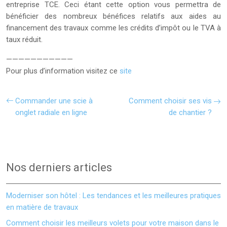
entreprise TCE. Ceci étant cette option vous permettra de
bénéficier des nombreux bénéfices relatifs aux aides au
financement des travaux comme les crédits d’impôt ou le TVA à
taux réduit.
———————————
Pour plus d’information visitez ce
site
Commander une scie à
Comment choisir ses vis
onglet radiale en ligne
de chantier ?
Nos derniers articles
Moderniser son hôtel : Les tendances et les meilleures pratiques
en matière de travaux
Comment choisir les meilleurs volets pour votre maison dans le