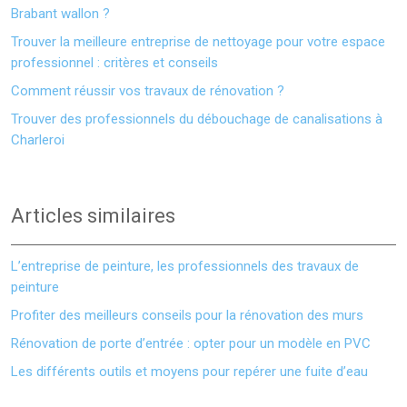
Brabant wallon ?
Trouver la meilleure entreprise de nettoyage pour votre espace
professionnel : critères et conseils
Comment réussir vos travaux de rénovation ?
Trouver des professionnels du débouchage de canalisations à
Charleroi
Articles similaires
L’entreprise de peinture, les professionnels des travaux de
peinture
Profiter des meilleurs conseils pour la rénovation des murs
Rénovation de porte d’entrée : opter pour un modèle en PVC
Les différents outils et moyens pour repérer une fuite d’eau