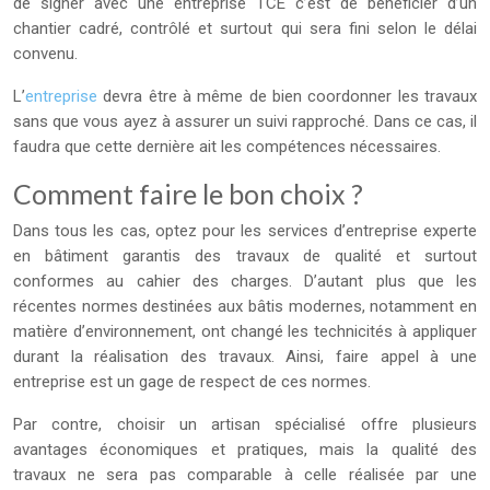
de signer avec une entreprise TCE c’est de bénéficier d’un
chantier cadré, contrôlé et surtout qui sera fini selon le délai
convenu.
L’
entreprise
devra être à même de bien coordonner les travaux
sans que vous ayez à assurer un suivi rapproché. Dans ce cas, il
faudra que cette dernière ait les compétences nécessaires.
Comment faire le bon choix ?
Dans tous les cas, optez pour les services d’entreprise experte
en bâtiment garantis des travaux de qualité et surtout
conformes au cahier des charges. D’autant plus que les
récentes normes destinées aux bâtis modernes, notamment en
matière d’environnement, ont changé les technicités à appliquer
durant la réalisation des travaux. Ainsi, faire appel à une
entreprise est un gage de respect de ces normes.
Par contre, choisir un artisan spécialisé offre plusieurs
avantages économiques et pratiques, mais la qualité des
travaux ne sera pas comparable à celle réalisée par une