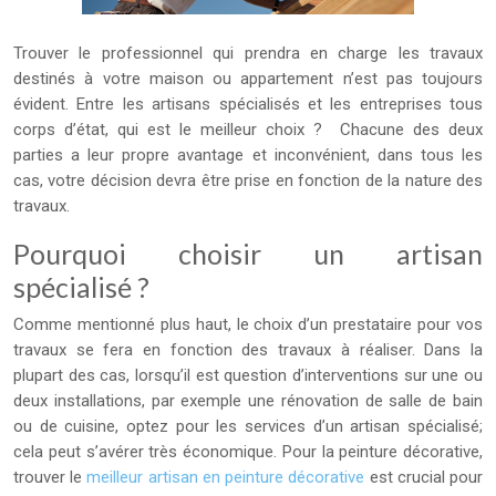
Trouver le professionnel qui prendra en charge les travaux
destinés à votre maison ou appartement n’est pas toujours
évident. Entre les artisans spécialisés et les entreprises tous
corps d’état, qui est le meilleur choix ? Chacune des deux
parties a leur propre avantage et inconvénient, dans tous les
cas, votre décision devra être prise en fonction de la nature des
travaux.
Pourquoi choisir un artisan
spécialisé ?
Comme mentionné plus haut, le choix d’un prestataire pour vos
travaux se fera en fonction des travaux à réaliser. Dans la
plupart des cas, lorsqu’il est question d’interventions sur une ou
deux installations, par exemple une rénovation de salle de bain
ou de cuisine, optez pour les services d’un artisan spécialisé;
cela peut s’avérer très économique. Pour la peinture décorative,
trouver le
meilleur artisan en peinture décorative
est crucial pour