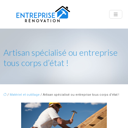
Artisan spécialisé ou entreprise
tous corps d’état !
/
Matériel et outillage
/ Artisan spécialisé ou entreprise tous corps d’état !