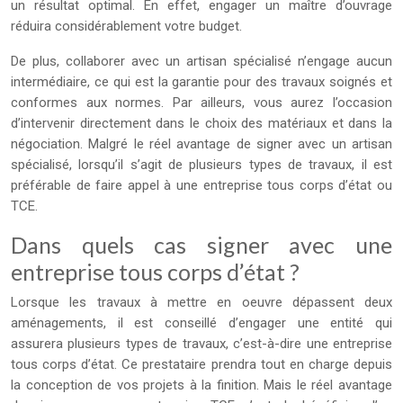
un résultat optimal. En effet, engager un maître d’ouvrage
réduira considérablement votre budget.
De plus, collaborer avec un artisan spécialisé n’engage aucun
intermédiaire, ce qui est la garantie pour des travaux soignés et
conformes aux normes. Par ailleurs, vous aurez l’occasion
d’intervenir directement dans le choix des matériaux et dans la
négociation. Malgré le réel avantage de signer avec un artisan
spécialisé, lorsqu’il s’agit de plusieurs types de travaux, il est
préférable de faire appel à une entreprise tous corps d’état ou
TCE.
Dans quels cas signer avec une
entreprise tous corps d’état ?
Lorsque les travaux à mettre en oeuvre dépassent deux
aménagements, il est conseillé d’engager une entité qui
assurera plusieurs types de travaux, c’est-à-dire une entreprise
tous corps d’état. Ce prestataire prendra tout en charge depuis
la conception de vos projets à la finition. Mais le réel avantage