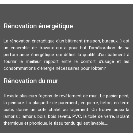
Rénovation énergétique
La rénovation énergétique d’un bâtiment (maison, bureaux…) est
un ensemble de travaux qui a pour but l'amélioration de sa
performance énergétique qui définit la qualité d’un bâtiment à
fournir le meilleur rapport entre le confort d’usage et les
consommations d’énergie nécessaires pour l’obtenir.
Rénovation du mur
Il existe plusieurs façons de revêtement de mur : Le papier peint,
la peinture. La plaquette de parement ; en pierre, béton, en terre
cuite, donne un coté chalet au logement. On trouve aussi la
lambris ; lambris bois, bois revêtu, PVC, la toile de verre, isolant
thermique et phonique, le tissu tendu qui est lavable....