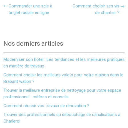
Commander une scie à
Comment choisir ses vis
onglet radiale en ligne
de chantier ?
Nos derniers articles
Moderniser son hôtel : Les tendances et les meilleures pratiques
en matière de travaux
Comment choisir les meilleurs volets pour votre maison dans le
Brabant wallon ?
Trouver la meilleure entreprise de nettoyage pour votre espace
professionnel : critères et conseils
Comment réussir vos travaux de rénovation ?
Trouver des professionnels du débouchage de canalisations à
Charleroi