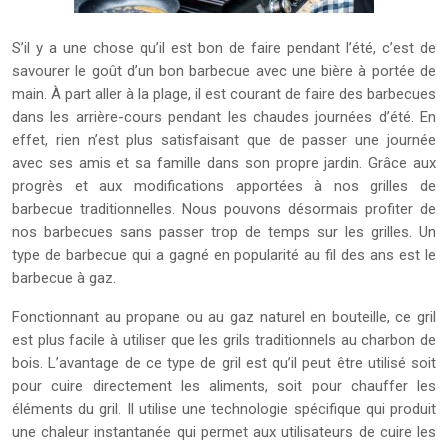
S’il y a une chose qu’il est bon de faire pendant l’été, c’est de
savourer le goût d’un bon barbecue avec une bière à portée de
main. À part aller à la plage, il est courant de faire des barbecues
dans les arrière-cours pendant les chaudes journées d’été. En
effet, rien n’est plus satisfaisant que de passer une journée
avec ses amis et sa famille dans son propre jardin. Grâce aux
progrès et aux modifications apportées à nos grilles de
barbecue traditionnelles. Nous pouvons désormais profiter de
nos barbecues sans passer trop de temps sur les grilles. Un
type de barbecue qui a gagné en popularité au fil des ans est le
barbecue à gaz.
Fonctionnant au propane ou au gaz naturel en bouteille, ce gril
est plus facile à utiliser que les grils traditionnels au charbon de
bois. L’avantage de ce type de gril est qu’il peut être utilisé soit
pour cuire directement les aliments, soit pour chauffer les
éléments du gril. Il utilise une technologie spécifique qui produit
une chaleur instantanée qui permet aux utilisateurs de cuire les