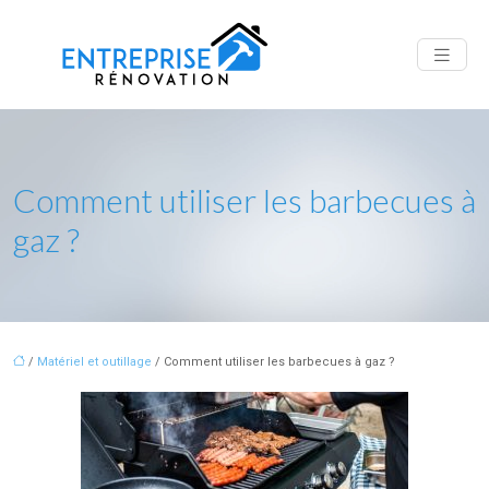
Comment utiliser les barbecues à
gaz ?
/
Matériel et outillage
/ Comment utiliser les barbecues à gaz ?