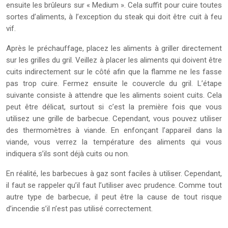
ensuite les brûleurs sur « Medium ». Cela suffit pour cuire toutes
sortes d’aliments, à l’exception du steak qui doit être cuit à feu
vif.
Après le préchauffage, placez les aliments à griller directement
sur les grilles du gril. Veillez à placer les aliments qui doivent être
cuits indirectement sur le côté afin que la flamme ne les fasse
pas trop cuire. Fermez ensuite le couvercle du gril. L’étape
suivante consiste à attendre que les aliments soient cuits. Cela
peut être délicat, surtout si c’est la première fois que vous
utilisez une grille de barbecue. Cependant, vous pouvez utiliser
des thermomètres à viande. En enfonçant l’appareil dans la
viande, vous verrez la température des aliments qui vous
indiquera s’ils sont déjà cuits ou non.
En réalité, les barbecues à gaz sont faciles à utiliser. Cependant,
il faut se rappeler qu’il faut l’utiliser avec prudence. Comme tout
autre type de barbecue, il peut être la cause de tout risque
d’incendie s’il n’est pas utilisé correctement.