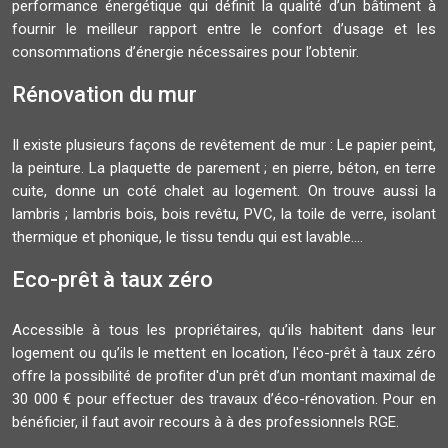
performance énergétique qui définit la qualité d’un bâtiment à
fournir le meilleur rapport entre le confort d’usage et les
consommations d’énergie nécessaires pour l’obtenir.
Rénovation du mur
Il existe plusieurs façons de revêtement de mur : Le papier peint,
la peinture. La plaquette de parement ; en pierre, béton, en terre
cuite, donne un coté chalet au logement. On trouve aussi la
lambris ; lambris bois, bois revêtu, PVC, la toile de verre, isolant
thermique et phonique, le tissu tendu qui est lavable....
Eco-prêt à taux zéro
Accessible à tous les propriétaires, qu’ils habitent dans leur
logement ou qu’ils le mettent en location, l'éco-prêt à taux zéro
offre la possibilité de profiter d'un prêt d’un montant maximal de
30 000 € pour effectuer des travaux d’éco-rénovation. Pour en
bénéficier, il faut avoir recours à à des professionnels RGE.