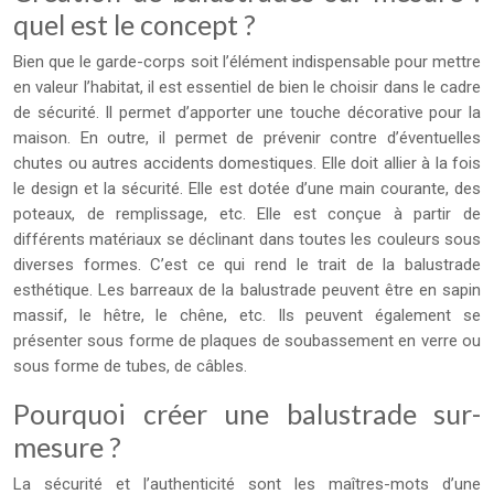
quel est le concept ?
Bien que le garde-corps soit l’élément indispensable pour mettre
en valeur l’habitat, il est essentiel de bien le choisir dans le cadre
de sécurité. Il permet d’apporter une touche décorative pour la
maison. En outre, il permet de prévenir contre d’éventuelles
chutes ou autres accidents domestiques. Elle doit allier à la fois
le design et la sécurité. Elle est dotée d’une main courante, des
poteaux, de remplissage, etc. Elle est conçue à partir de
différents matériaux se déclinant dans toutes les couleurs sous
diverses formes. C’est ce qui rend le trait de la balustrade
esthétique. Les barreaux de la balustrade peuvent être en sapin
massif, le hêtre, le chêne, etc. Ils peuvent également se
présenter sous forme de plaques de soubassement en verre ou
sous forme de tubes, de câbles.
Pourquoi créer une balustrade sur-
mesure ?
La sécurité et l’authenticité sont les maîtres-mots d’une