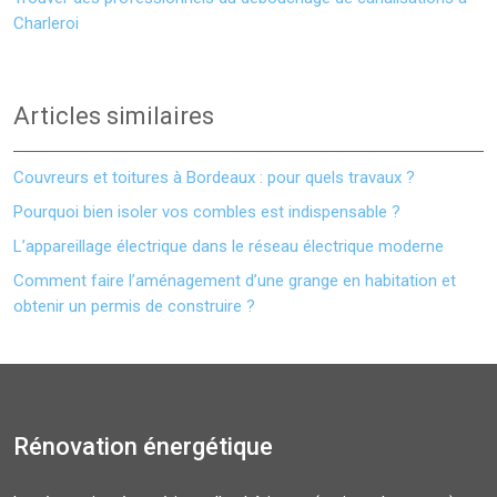
Charleroi
Articles similaires
Couvreurs et toitures à Bordeaux : pour quels travaux ?
Pourquoi bien isoler vos combles est indispensable ?
L’appareillage électrique dans le réseau électrique moderne
Comment faire l’aménagement d’une grange en habitation et
obtenir un permis de construire ?
Rénovation énergétique