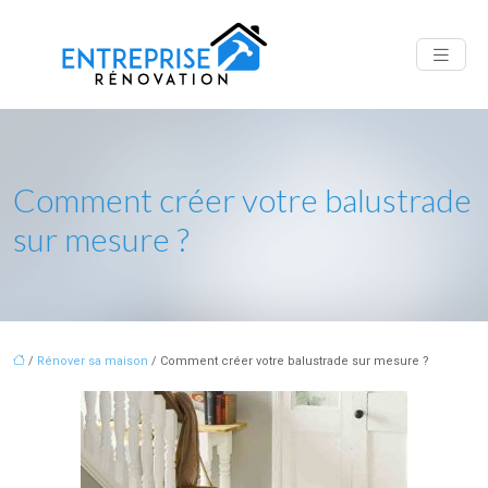
Comment créer votre balustrade
sur mesure ?
/
Rénover sa maison
/ Comment créer votre balustrade sur mesure ?