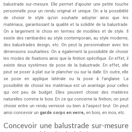
balustrade sur-mesure. Elle permet d’ajouter une petite touche
personnelle pour un rendu original et unique. On a la possibilité
de choisir le style qu’on souhaite adopter ainsi que les
matériaux, garantissant la qualité et la solidité de la balustrade.
On a largement le choix en termes de modèles et de style. Il
existe des rambardes au style contemporain, au style moderne,
des balustrades design, etc. On peut la personnaliser avec les
dimensions souhaitées. On a également la possibilité de choisir
les modes de fixations ainsi que la finition spécifique. En effet, il
existe deux systèmes de pose de la balustrade. En effet, elle
peut se poser à plat sur le plancher ou sur la dalle. En outre, elle
se pose en applique latérale ou la pose à l’anglaise. La
possibilité de choisir les matériaux est un avantage pour celles
qui ont peu de budget. Elles peuvent choisir des matières
naturelles comme le bois. En ce qui concerne la finition, on peut
choisir entre un rendu vernissé ou bien à l’aspect brut. On peut
ainsi concevoir un
garde corps en verre,
en bois, en inox, etc.
Concevoir une balustrade sur-mesure