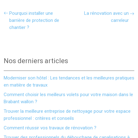
Pourquoi installer une
La rénovation avec un
barrière de protection de
carreleur
chantier ?
Nos derniers articles
Moderniser son hôtel : Les tendances et les meilleures pratiques
en matière de travaux
Comment choisir les meilleurs volets pour votre maison dans le
Brabant wallon ?
Trouver la meilleure entreprise de nettoyage pour votre espace
professionnel : critères et conseils
Comment réussir vos travaux de rénovation ?
Trouver des professionnels du débouchage de canalisations à