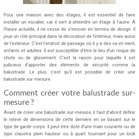
Pour une maison avec des étages, il est essentiel de faire
installer un escalier, car il sert à atteindre un étage à l’autre. À
l’heure actuelle, il ne cesse de s’innover en termes de design. Il
joue un rôle principal dans la décoration de l’intérieur, mais aussi
de l’extérieur. C’est l’endroit de passage où il y a des va-et-vient,
enfants et adultes. Il est susceptible d’être le lieu d’un risque de
chute ou de glissement. C’est la raison pour laquelle il est
judicieux d’apporter des éléments de sécurité comme la
balustrade. Le plus, c’est qu’il est possible de créer une
balustrade sur-mesure.
Comment créer votre balustrade sur-
mesure ?
Avant de créer une balustrade sur-mesure, il faut d’abord définir
le relevé de dimensions de cette dernière en se basant sur le
type de garde-corps. Il peut être doté d’une main courante ou de
type claustra plein hauteur ou à quart tournant pour un look